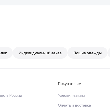
алог
Индивидуальный заказ
Пошив одежды
Покупателям
во в России
Условия заказа
Оплата и доставка