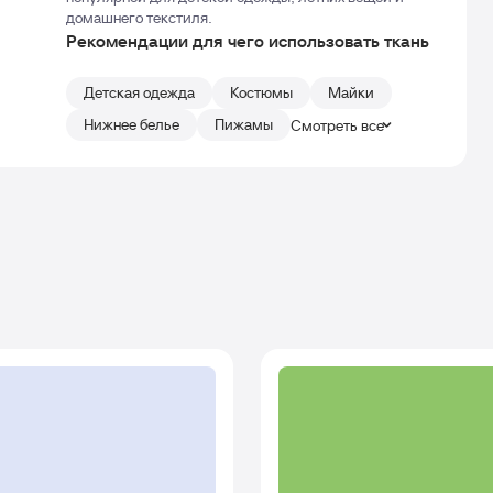
домашнего текстиля.
Рекомендации для чего использовать ткань
Детская одежда
Костюмы
Майки
Нижнее белье
Пижамы
Смотреть все