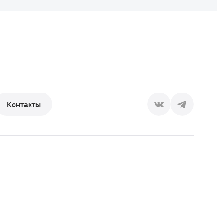
Контакты