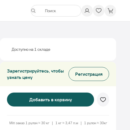
Доступно на 1 складе
Зарегистрируйтесь, чтобы
Регистрация
узнать цену
Добавить в корзину
Min заказ 1 рулон ≈ 30 кг
1 кг ≈ 3,47 п.м
1 рулон ≈ 30кг