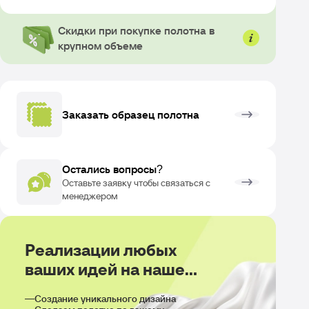
Скидки при покупке полотна в
крупном объеме
Заказать образец полотна
ОЗВРАТ
Остались вопросы?
Оставьте заявку чтобы связаться с
менеджером
Реализации любых
ваших идей на нашем
производстве
Создание уникального дизайна