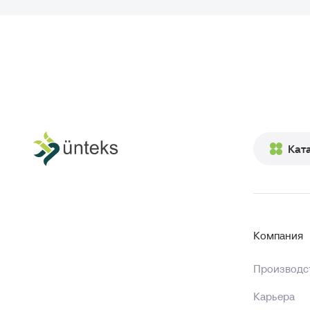
Кат
Компания
Производст
Карьера