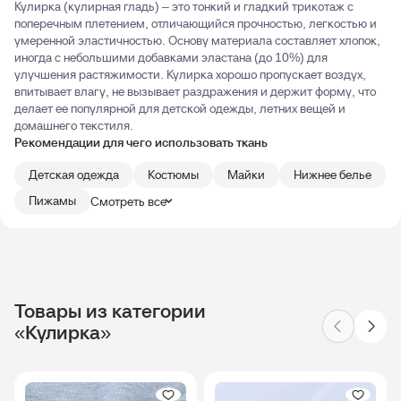
Кулирка (кулирная гладь) – это тонкий и гладкий трикотаж с
поперечным плетением, отличающийся прочностью, легкостью и
умеренной эластичностью. Основу материала составляет хлопок,
иногда с небольшими добавками эластана (до 10%) для
улучшения растяжимости. Кулирка хорошо пропускает воздух,
впитывает влагу, не вызывает раздражения и держит форму, что
делает ее популярной для детской одежды, летних вещей и
домашнего текстиля.
Рекомендации для чего использовать ткань
Детская одежда
Костюмы
Майки
Нижнее белье
Пижамы
Смотреть все
Товары из категории
«Кулирка»