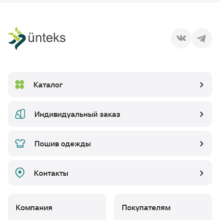
Каталог
Индивидуальный заказ
Пошив одежды
Контакты
Компания
Покупателям