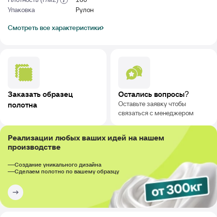
Упаковка
Рулон
Смотреть все характеристики
Заказать образец
Остались вопросы?
Оставьте заявку чтобы
полотна
связаться с менеджером
Реализации любых ваших идей на нашем
производстве
Создание уникального дизайна
Сделаем полотно по вашему образцу