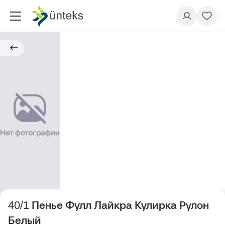
40/1 Пенье Фулл Лайкра Кулирка Рулон
Белый