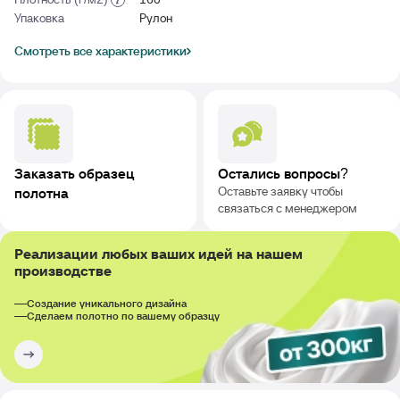
Упаковка
Рулон
Смотреть все характеристики
Заказать образец
Остались вопросы?
Оставьте заявку чтобы
полотна
связаться с менеджером
Реализации любых ваших идей на нашем
производстве
Создание уникального дизайна
Сделаем полотно по вашему образцу