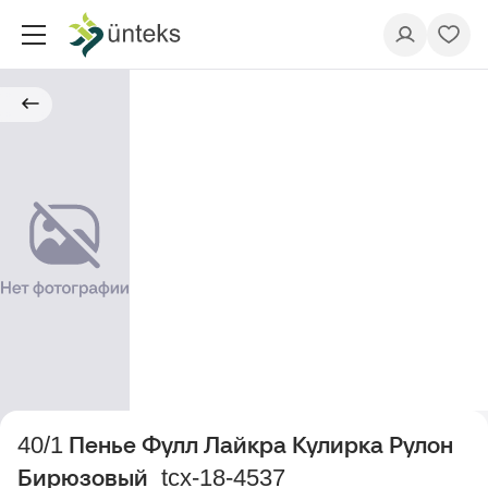
40/1 Пенье Фулл Лайкра Кулирка Рулон
Бирюзовый_tcx-18-4537