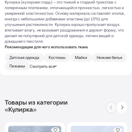
Кулирка (кулирная гладь) – это тонкий и гладкий трикотаж с
поперечным плетением, отличающийся прочностью, легкостью и
умеренной эластичностью. Основу материала составляет хлопок,
иногда с небольшими добавками эластана (до 10%) для
улучшения растяжимости. Кулирка хорошо пропускает воздух,
впитывает влагу, не вызывает раздражения и держит форму, что
делает ее популярной для детской одежды, летних вещей и
домашнего текстиля.
Рекомендации для чего использовать ткань
Детская одежда
Костюмы
Майки
Нижнее белье
Пижамы
Смотреть все
Товары из категории
«Кулирка»