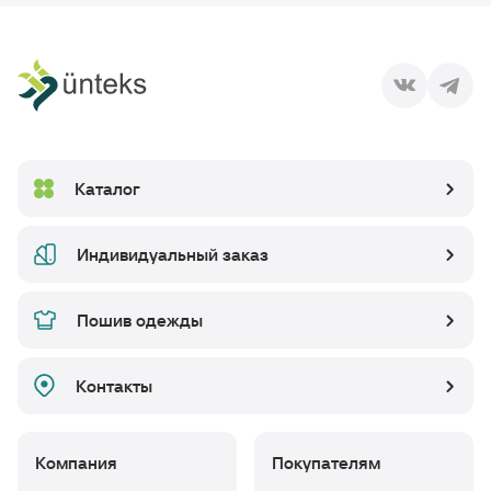
Каталог
Индивидуальный заказ
Пошив одежды
Контакты
Компания
Покупателям