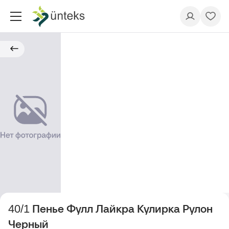
40/1 Пенье Фулл Лайкра Кулирка Рулон
Черный