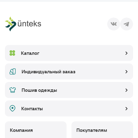
Каталог
Индивидуальный заказ
Пошив одежды
Контакты
Компания
Покупателям