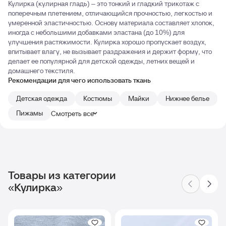
Кулирка (кулирная гладь) – это тонкий и гладкий трикотаж с
поперечным плетением, отличающийся прочностью, легкостью и
умеренной эластичностью. Основу материала составляет хлопок,
иногда с небольшими добавками эластана (до 10%) для
улучшения растяжимости. Кулирка хорошо пропускает воздух,
впитывает влагу, не вызывает раздражения и держит форму, что
делает ее популярной для детской одежды, летних вещей и
домашнего текстиля.
Рекомендации для чего использовать ткань
Детская одежда
Костюмы
Майки
Нижнее белье
Пижамы
Смотреть все
Товары из категории
«Кулирка»