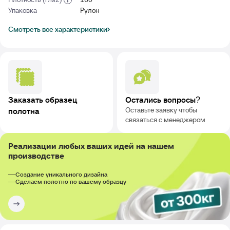
Упаковка
Рулон
Смотреть все характеристики
Заказать образец
Остались вопросы?
Оставьте заявку чтобы
полотна
связаться с менеджером
Реализации любых ваших идей на нашем
производстве
Создание уникального дизайна
Сделаем полотно по вашему образцу