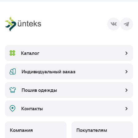
Каталог
Индивидуальный заказ
Пошив одежды
Контакты
Компания
Покупателям