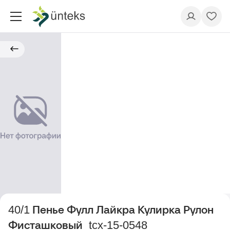
40/1 Пенье Фулл Лайкра Кулирка Рулон
Фисташковый_tcx-15-0548