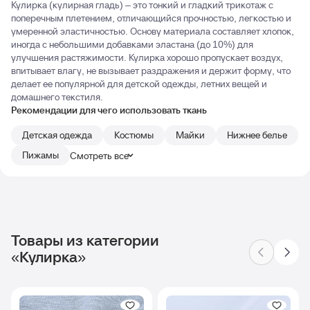
Кулирка (кулирная гладь) – это тонкий и гладкий трикотаж с
поперечным плетением, отличающийся прочностью, легкостью и
умеренной эластичностью. Основу материала составляет хлопок,
иногда с небольшими добавками эластана (до 10%) для
улучшения растяжимости. Кулирка хорошо пропускает воздух,
впитывает влагу, не вызывает раздражения и держит форму, что
делает ее популярной для детской одежды, летних вещей и
домашнего текстиля.
Рекомендации для чего использовать ткань
Детская одежда
Костюмы
Майки
Нижнее белье
Пижамы
Смотреть все
Товары из категории
«Кулирка»