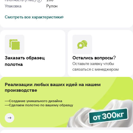
Упаковка
Рулон
Смотреть все характеристики
Заказать образец
Остались вопросы?
Оставьте заявку чтобы
полотна
связаться с менеджером
Реализации любых ваших идей на нашем
производстве
Создание уникального дизайна
Сделаем полотно по вашему образцу