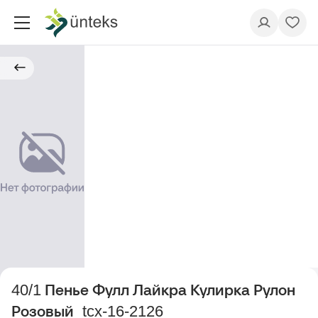
40/1 Пенье Фулл Лайкра Кулирка Рулон
Розовый_tcx-16-2126