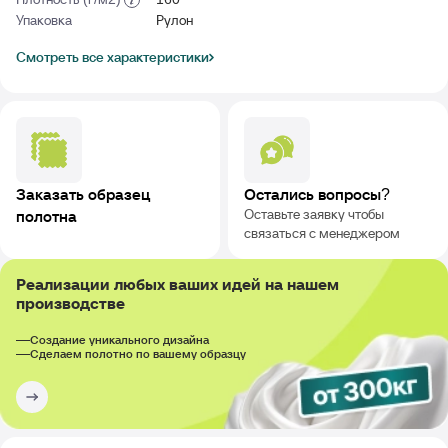
Упаковка
Рулон
Смотреть все характеристики
Заказать образец
Остались вопросы?
Оставьте заявку чтобы
полотна
связаться с менеджером
Реализации любых ваших идей на нашем
производстве
Создание уникального дизайна
Сделаем полотно по вашему образцу