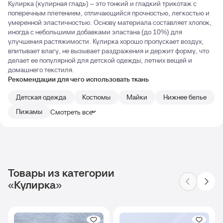
Кулирка (кулирная гладь) – это тонкий и гладкий трикотаж с
поперечным плетением, отличающийся прочностью, легкостью и
умеренной эластичностью. Основу материала составляет хлопок,
иногда с небольшими добавками эластана (до 10%) для
улучшения растяжимости. Кулирка хорошо пропускает воздух,
впитывает влагу, не вызывает раздражения и держит форму, что
делает ее популярной для детской одежды, летних вещей и
домашнего текстиля.
Рекомендации для чего использовать ткань
Детская одежда
Костюмы
Майки
Нижнее белье
Пижамы
Смотреть все
Товары из категории
«Кулирка»