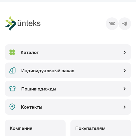
Каталог
Индивидуальный заказ
Пошив одежды
Контакты
Компания
Покупателям