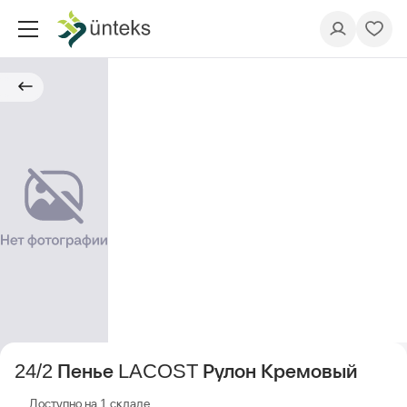
24/2 Пенье LACOST Рулон Кремовый
Доступно на 1 складе