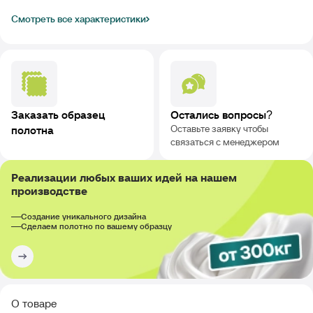
Смотреть все характеристики
Заказать образец
Остались вопросы?
Оставьте заявку чтобы
полотна
связаться с менеджером
Реализации любых ваших идей на нашем
производстве
Создание уникального дизайна
Сделаем полотно по вашему образцу
О товаре