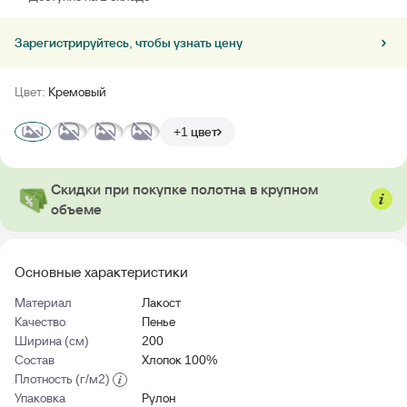
Зарегистрируйтесь, чтобы узнать цену
Цвет:
Кремовый
+1 цвет
Скидки при покупке полотна в крупном
объеме
Основные характеристики
Материал
Лакост
Качество
Пенье
Ширина (см)
200
Состав
Хлопок 100%
Плотность (г/м2)
Упаковка
Рулон