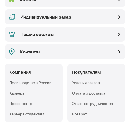
Индивидуальный заказ
Пошив одежды
Контакты
Компания
Покупателям
Производство в России
Условия заказа
Карьера
Оплата и доставка
Пресс-центр
Этапы сотрудничества
Карьера студентам
Возврат