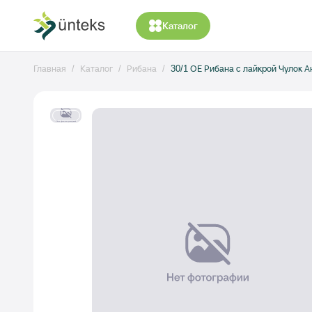
Каталог
Главная
Каталог
Рибана
30/1 ОЕ Рибана с лайкрой Чулок 