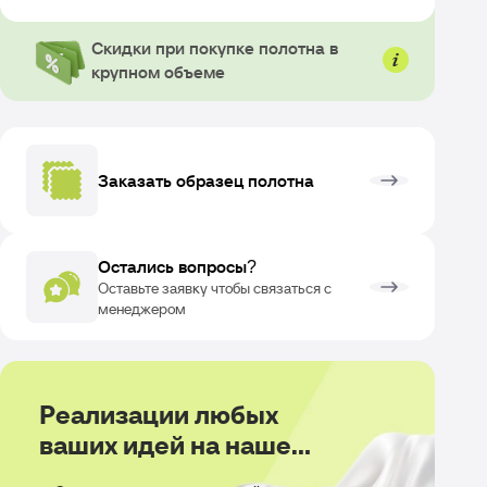
Скидки при покупке полотна в
крупном объеме
Заказать образец полотна
Остались вопросы?
Оставьте заявку чтобы связаться с
менеджером
Реализации любых
ваших идей на нашем
производстве