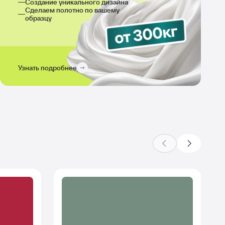
Создание уникального дизайна
Сделаем полотно по вашему
образцу
Узнать подробнее