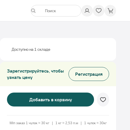
Доступно на 1 складе
Зарегистрируйтесь, чтобы
Регистрация
узнать цену
Добавить в корзину
Min заказ 1 чулок ≈ 30 кг
1 кг ≈ 2,53 п.м
1 чулок ≈ 30кг