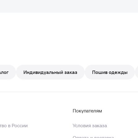
алог
Индивидуальный заказ
Пошив одежды
Покупателям
во в России
Условия заказа
Оплата и доставка