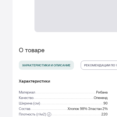
О товаре
ХАРАКТЕРИСТИКИ И ОПИСАНИЕ
РЕКОМЕНДАЦИИ ПО 
Характеристики
Материал
Рибана
Качество
Опененд
Ширина (см)
90
Состав
Хлопок 98% Эластан 2%
Плотность (г/м2)
220