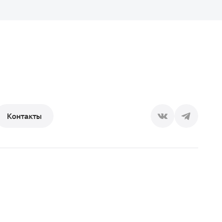
Контакты