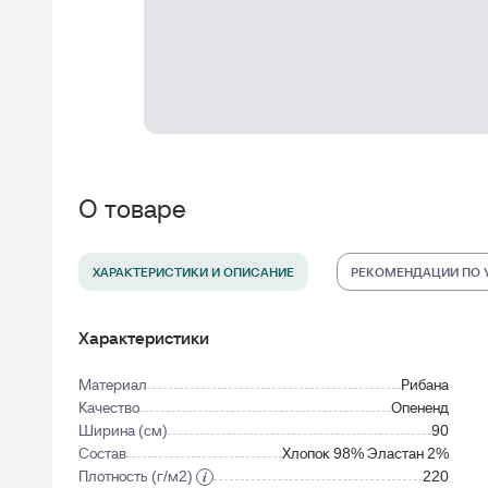
О товаре
ХАРАКТЕРИСТИКИ И ОПИСАНИЕ
РЕКОМЕНДАЦИИ ПО 
Характеристики
Материал
Рибана
Качество
Опененд
Ширина (см)
90
Состав
Хлопок 98% Эластан 2%
Плотность (г/м2)
220