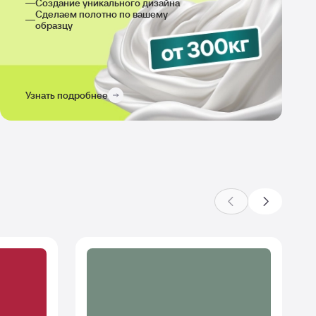
Создание уникального дизайна
Сделаем полотно по вашему
образцу
Узнать подробнее