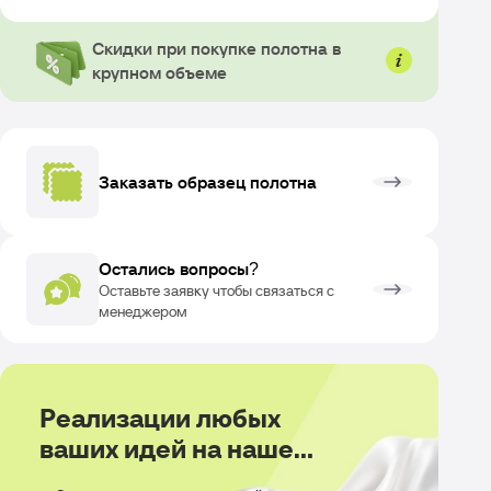
Скидки при покупке полотна в
крупном объеме
Заказать образец полотна
Остались вопросы?
Оставьте заявку чтобы связаться с
менеджером
Реализации любых
ваших идей на нашем
производстве