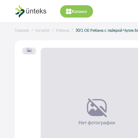
Каталог
Главная
Каталог
Рибана
30/1 ОЕ Рибана с лайкрой Чулок 