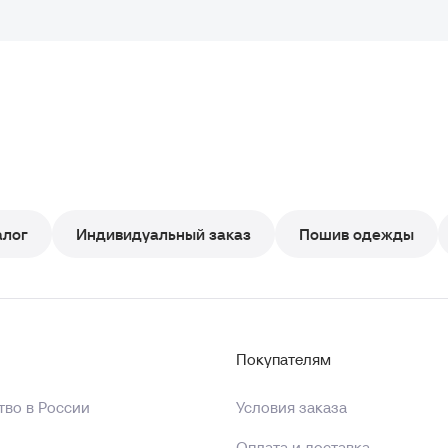
алог
Индивидуальный заказ
Пошив одежды
Покупателям
во в России
Условия заказа
Оплата и доставка