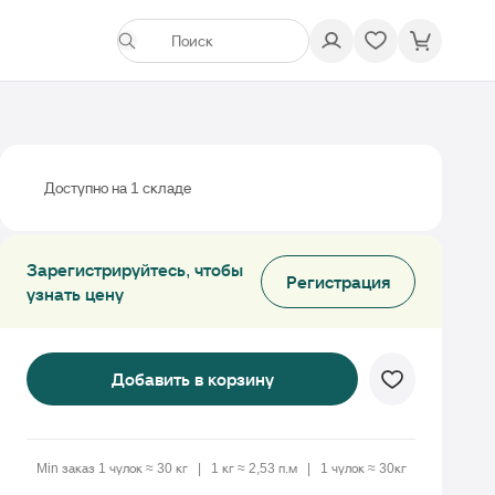
Доступно на 1 складе
Зарегистрируйтесь, чтобы
Регистрация
узнать цену
Добавить в корзину
Min заказ 1 чулок ≈ 30 кг
1 кг ≈ 2,53 п.м
1 чулок ≈ 30кг