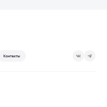
Контакты