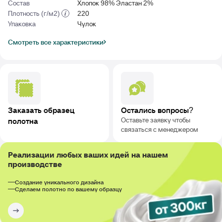
Состав
Хлопок 98% Эластан 2%
Плотность (г/м2)
220
Упаковка
Чулок
Смотреть все характеристики
Заказать образец
Остались вопросы?
Оставьте заявку чтобы
полотна
связаться с менеджером
Реализации любых ваших идей на нашем
производстве
Создание уникального дизайна
Сделаем полотно по вашему образцу