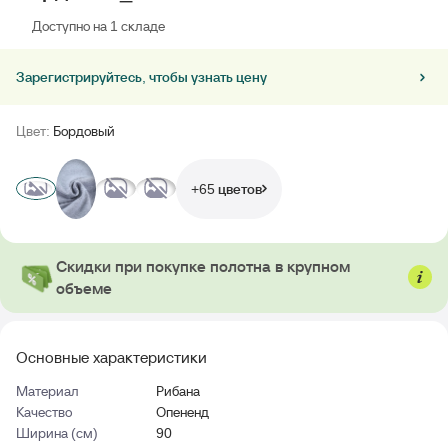
Доступно на 1 складе
Зарегистрируйтесь, чтобы узнать цену
Цвет:
Бордовый
+65 цветов
Скидки при покупке полотна в крупном
объеме
Основные характеристики
Материал
Рибана
Качество
Опененд
Ширина (см)
90