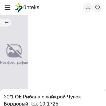
30/1 ОЕ Рибана с лайкрой Чулок
Бордовый_tcx-19-1725