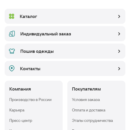
Каталог
Индивидуальный заказ
Пошив одежды
Контакты
Компания
Покупателям
Производство в России
Условия заказа
Карьера
Оплата и доставка
Пресс-центр
Этапы сотрудничества