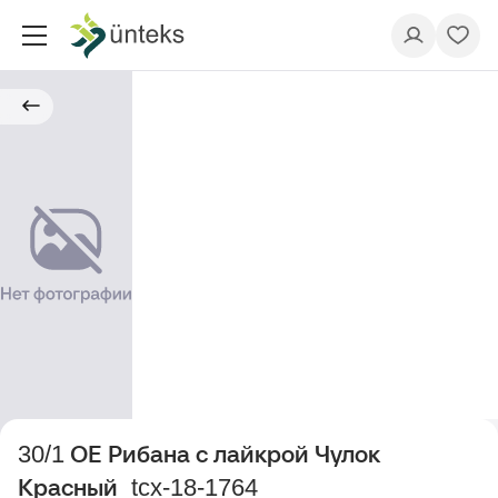
30/1 ОЕ Рибана с лайкрой Чулок
Красный_tcx-18-1764