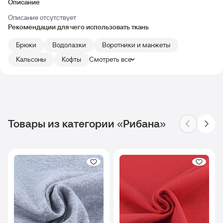
Описание
Описание отсутствует
Рекомендации для чего использовать ткань
Брюки
Водолазки
Воротники и манжеты
Кальсоны
Кофты
Смотреть все
Товары из категории «Рибана»