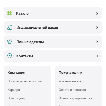
Каталог
Индивидуальный заказ
Пошив одежды
Контакты
Компания
Покупателям
Производство в России
Условия заказа
Карьера
Оплата и доставка
Пресс-центр
Этапы сотрудничества