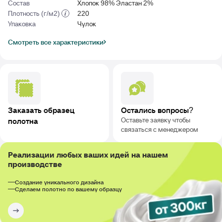
Состав
Хлопок 98% Эластан 2%
Плотность (г/м2)
220
Упаковка
Чулок
Смотреть все характеристики
Заказать образец
Остались вопросы?
Оставьте заявку чтобы
полотна
связаться с менеджером
Реализации любых ваших идей на нашем
производстве
Создание уникального дизайна
Сделаем полотно по вашему образцу