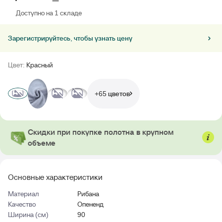
Доступно на 1 складе
Зарегистрируйтесь, чтобы узнать цену
Цвет:
Красный
+65 цветов
Скидки при покупке полотна в крупном
объеме
Основные характеристики
Материал
Рибана
Качество
Опененд
Ширина (см)
90