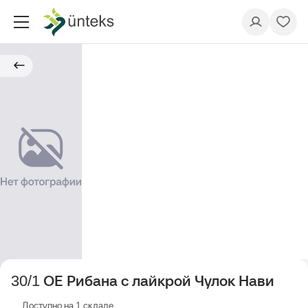
30/1 ОЕ Рибана с лайкрой Чулок Нави
Доступно на 1 складе