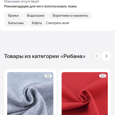
Описание отсутствует
Рекомендации для чего использовать ткань
Брюки
Водолазки
Воротники и манжеты
Кальсоны
Кофты
Смотреть все
Товары из категории «Рибана»