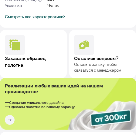
Упаковка
Чулок
Смотреть все характеристики
Заказать образец
Остались вопросы?
Оставьте заявку чтобы
полотна
связаться с менеджером
Реализации любых ваших идей на нашем
производстве
Создание уникального дизайна
Сделаем полотно по вашему образцу