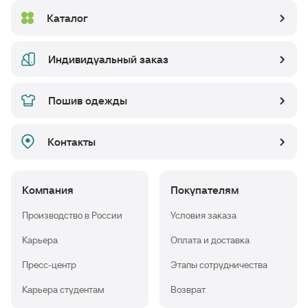
Каталог
Индивидуальный заказ
Пошив одежды
Контакты
Компания
Покупателям
Производство в России
Условия заказа
Карьера
Оплата и доставка
Пресс-центр
Этапы сотрудничества
Карьера студентам
Возврат