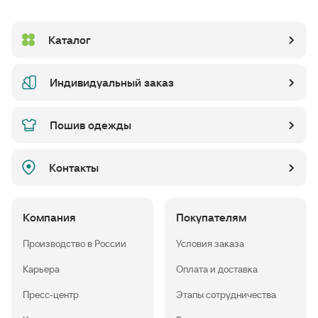
Каталог
Индивидуальный заказ
Пошив одежды
Контакты
Компания
Покупателям
Производство в России
Условия заказа
Карьера
Оплата и доставка
Пресс-центр
Этапы сотрудничества