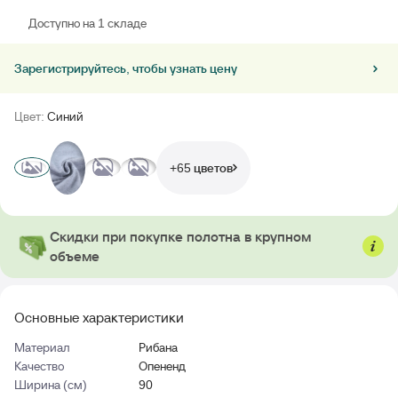
Доступно на 1 складе
Зарегистрируйтесь, чтобы узнать цену
Цвет:
Синий
+65 цветов
Скидки при покупке полотна в крупном
объеме
Основные характеристики
Материал
Рибана
Качество
Опененд
Ширина (см)
90