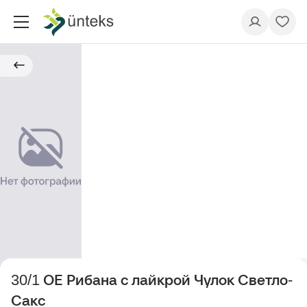
30/1 ОЕ Рибана с лайкрой Чулок Светло-
Сакс