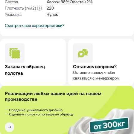
Состав
Хлопок 98% Эластан 2%
Плотность (г/м2)
220
Упаковка
Чулок
Смотреть все характеристики
Заказать образец
Остались вопросы?
Оставьте заявку чтобы
полотна
связаться с менеджером
Реализации любых ваших идей на нашем
производстве
Создание уникального дизайна
Сделаем полотно по вашему образцу