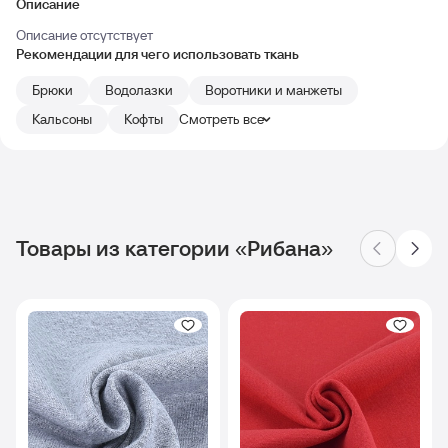
Описание
Описание отсутствует
Рекомендации для чего использовать ткань
Брюки
Водолазки
Воротники и манжеты
Кальсоны
Кофты
Смотреть все
Товары из категории «Рибана»