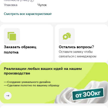
Упаковка
Чулок
Смотреть все характеристики
Заказать образец
Остались вопросы?
Оставьте заявку чтобы
полотна
связаться с менеджером
Реализации любых ваших идей на нашем
производстве
Создание уникального дизайна
Сделаем полотно по вашему образцу