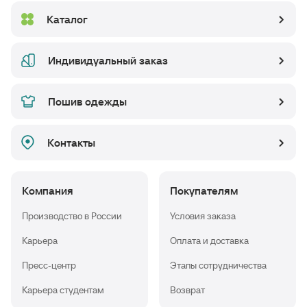
Каталог
Индивидуальный заказ
Пошив одежды
Контакты
Компания
Покупателям
Производство в России
Условия заказа
Карьера
Оплата и доставка
Пресс-центр
Этапы сотрудничества
Карьера студентам
Возврат