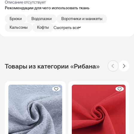
Описание отсутствует
Рекомендации для чего использовать ткань
Брюки
Водолазки
Воротники и манжеты
Кальсоны
Кофты
Смотреть все
Товары из категории «Рибана»