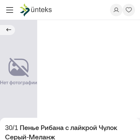
30/1 Пенье Рибана с лайкрой Чулок
Серый-Меланж