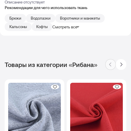
Описание отсутствует
Рекомендации для чего использовать ткань
Брюки
Водолазки
Воротники и манжеты
Кальсоны
Кофты
Смотреть все
Товары из категории «Рибана»