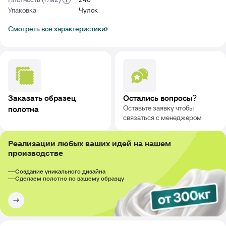
Упаковка
Чулок
Смотреть все характеристики
Заказать образец
Остались вопросы?
Оставьте заявку чтобы
полотна
связаться с менеджером
Реализации любых ваших идей на нашем
производстве
Создание уникального дизайна
Сделаем полотно по вашему образцу