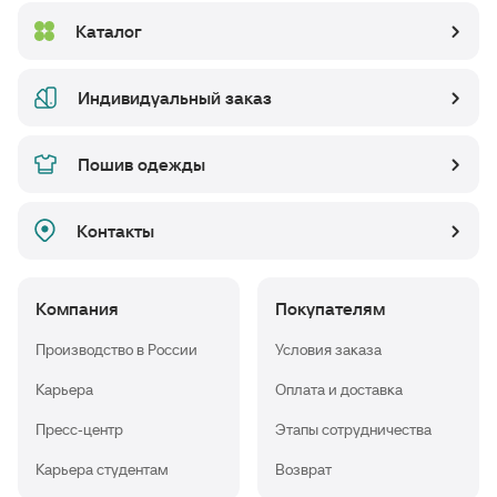
Каталог
Индивидуальный заказ
Пошив одежды
Контакты
Компания
Покупателям
Производство в России
Условия заказа
Карьера
Оплата и доставка
Пресс-центр
Этапы сотрудничества
Карьера студентам
Возврат