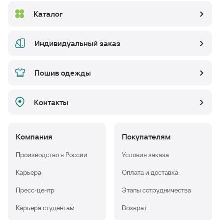
Каталог
Индивидуальный заказ
Пошив одежды
Контакты
Компания
Покупателям
Производство в России
Условия заказа
Карьера
Оплата и доставка
Пресс-центр
Этапы сотрудничества
Карьера студентам
Возврат