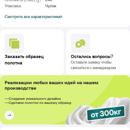
Упаковка
Чулок
Смотреть все характеристики
Заказать образец
Остались вопросы?
Оставьте заявку чтобы
полотна
связаться с менеджером
Реализации любых ваших идей на нашем
производстве
Создание уникального дизайна
Сделаем полотно по вашему образцу