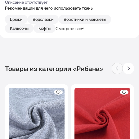
Описание отсутствует
Рекомендации для чего использовать ткань
Брюки
Водолазки
Воротники и манжеты
Кальсоны
Кофты
Смотреть все
Товары из категории «Рибана»