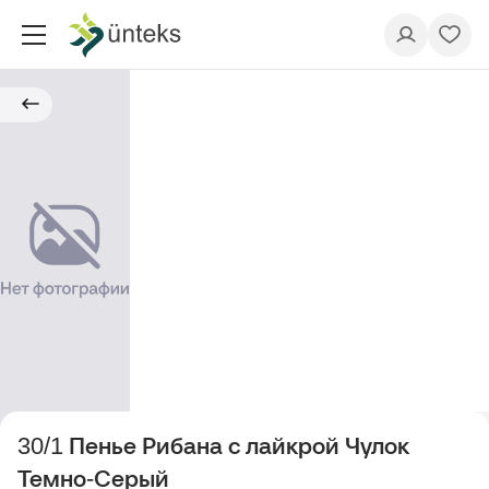
30/1 Пенье Рибана с лайкрой Чулок
Темно-Серый