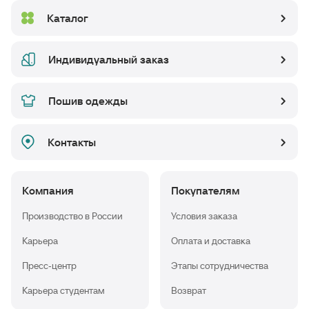
Каталог
Индивидуальный заказ
Пошив одежды
Контакты
Компания
Покупателям
Производство в России
Условия заказа
Карьера
Оплата и доставка
Пресс-центр
Этапы сотрудничества
Карьера студентам
Возврат