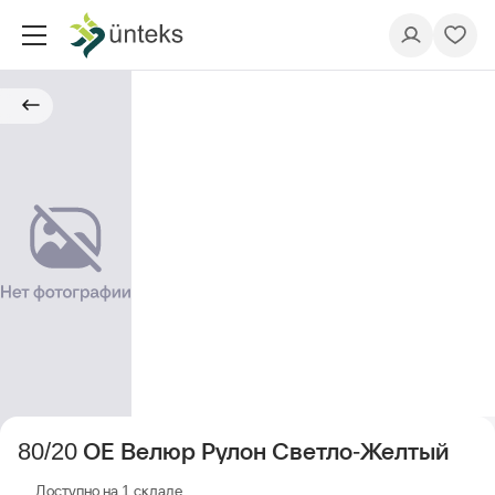
80/20 ОЕ Велюр Рулон Светло-Желтый
Доступно на 1 складе