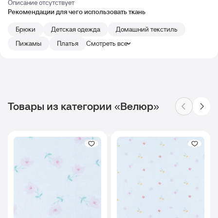
Описание отсутствует
Рекомендации для чего использовать ткань
Брюки
Детская одежда
Домашний текстиль
Пижамы
Платья
Смотреть все
Товары из категории «Велюр»