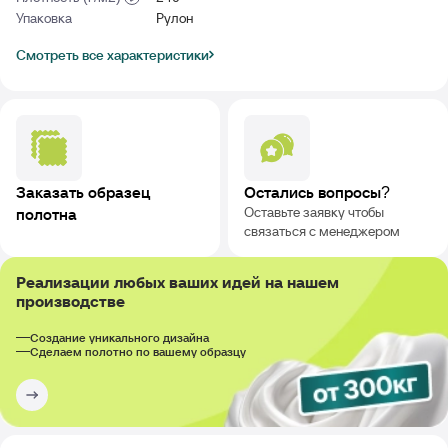
Упаковка
Рулон
Смотреть все характеристики
Заказать образец
Остались вопросы?
Оставьте заявку чтобы
полотна
связаться с менеджером
Реализации любых ваших идей на нашем
производстве
Создание уникального дизайна
Сделаем полотно по вашему образцу