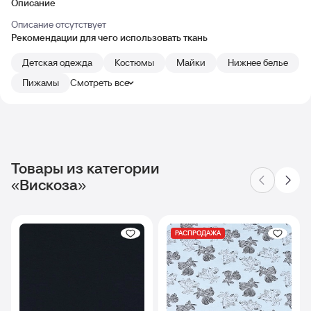
Описание
Описание отсутствует
Рекомендации для чего использовать ткань
Детская одежда
Костюмы
Майки
Нижнее белье
Пижамы
Смотреть все
Товары из категории
«Вискоза»
РАСПРОДАЖА