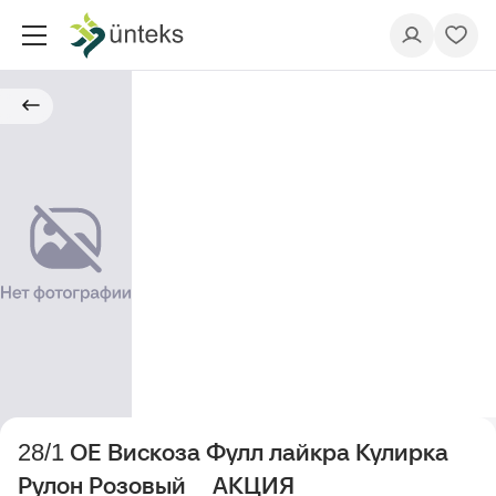
28/1 ОЕ Вискоза Фулл лайкра Кулирка
Рулон Розовый__АКЦИЯ