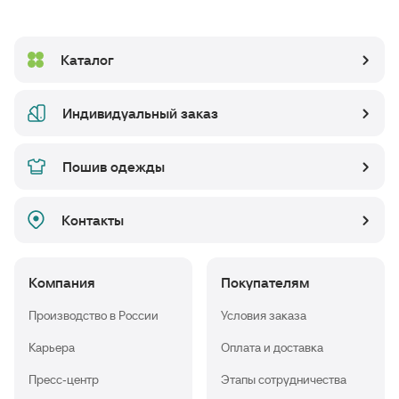
Каталог
Индивидуальный заказ
Пошив одежды
Контакты
Компания
Покупателям
Производство в России
Условия заказа
Карьера
Оплата и доставка
Пресс-центр
Этапы сотрудничества