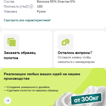
Состав
Вискоза 95% Эластан 5%
Плотность (г/м2)
180
Упаковка
Рулон
Смотреть все характеристики
Заказать образец
Остались вопросы?
Оставьте заявку чтобы
полотна
связаться с менеджером
Реализации любых ваших идей на нашем
производстве
Создание уникального дизайна
Сделаем полотно по вашему образцу