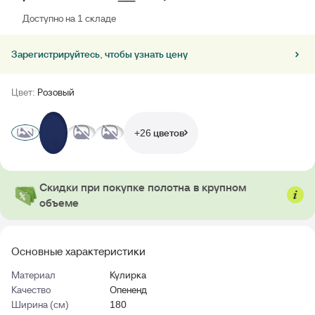
Доступно на 1 складе
Зарегистрируйтесь, чтобы узнать цену
Цвет:
Розовый
+26 цветов
Скидки при покупке полотна в крупном
объеме
Основные характеристики
Материал
Кулирка
Качество
Опененд
Ширина (см)
180