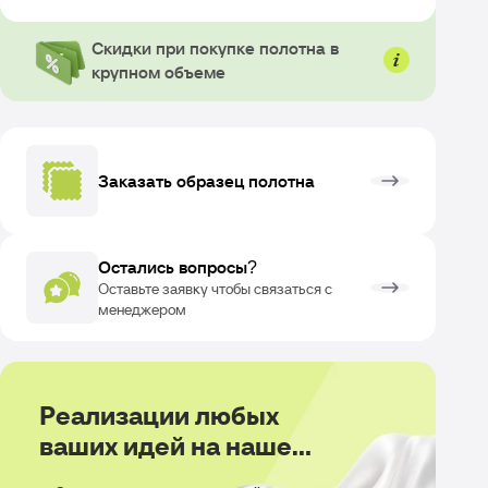
Скидки при покупке полотна в
крупном объеме
Заказать образец полотна
Остались вопросы?
Оставьте заявку чтобы связаться с
менеджером
Реализации любых
ваших идей на нашем
производстве