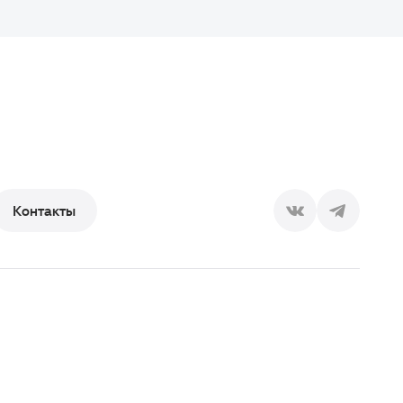
Контакты