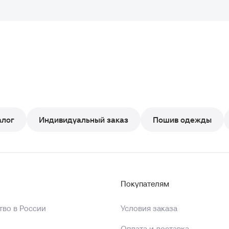
алог
Индивидуальный заказ
Пошив одежды
Покупателям
во в России
Условия заказа
Оплата и доставка