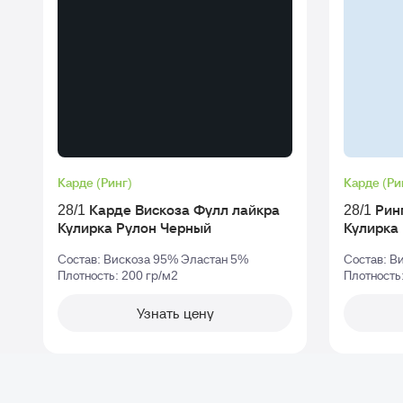
Карде (Ринг)
Карде (Ри
28/1 Карде Вискоза Фулл лайкра
28/1 Рин
Кулирка Рулон Черный
Кулирка
Состав: Вискоза 95% Эластан 5%
Состав: В
Плотность: 200 гр/м2
Плотность
Узнать цену