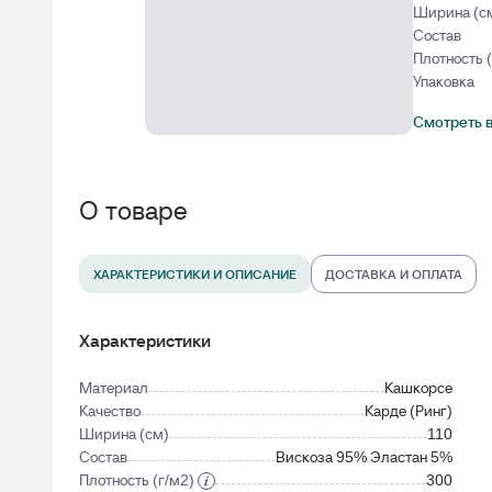
Ширина (с
Состав
Плотность 
Упаковка
Смотреть в
О товаре
ХАРАКТЕРИСТИКИ И ОПИСАНИЕ
ДОСТАВКА И ОПЛАТА
Характеристики
Материал
Кашкорсе
Качество
Карде (Ринг)
Ширина (см)
110
Состав
Вискоза 95% Эластан 5%
Плотность (г/м2)
300